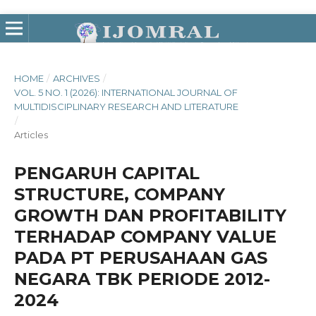
HOME
/
ARCHIVES
/
VOL. 5 NO. 1 (2026): INTERNATIONAL JOURNAL OF
MULTIDISCIPLINARY RESEARCH AND LITERATURE
/
Articles
PENGARUH CAPITAL
STRUCTURE, COMPANY
GROWTH DAN PROFITABILITY
TERHADAP COMPANY VALUE
PADA PT PERUSAHAAN GAS
NEGARA TBK PERIODE 2012-
2024