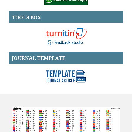
TOOLS BOX
JOURNAL TEMPLATE