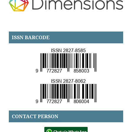
ISSN BARCODE
CONTACT PERSON