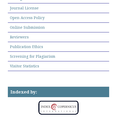
Journal License
Open Access Policy
Online Submission
Reviewers
Publication Ethics
Screening for Plagiarism
Visitor Statistics
Indexed by: