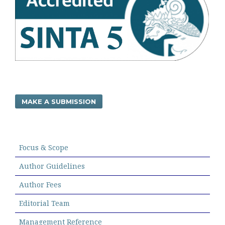
MAKE A SUBMISSION
Focus & Scope
Author Guidelines
Author Fees
Editorial Team
Management Reference