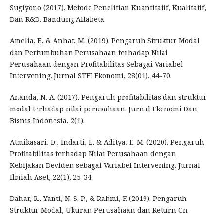
Sugiyono (2017). Metode Penelitian Kuantitatif, Kualitatif,
Dan R&D. Bandung:Alfabeta.
Amelia, F., & Anhar, M. (2019). Pengaruh Struktur Modal
dan Pertumbuhan Perusahaan terhadap Nilai
Perusahaan dengan Profitabilitas Sebagai Variabel
Intervening. Jurnal STEI Ekonomi, 28(01), 44-70.
Ananda, N. A. (2017). Pengaruh profitabilitas dan struktur
modal terhadap nilai perusahaan. Jurnal Ekonomi Dan
Bisnis Indonesia, 2(1).
Atmikasari, D., Indarti, I., & Aditya, E. M. (2020). Pengaruh
Profitabilitas terhadap Nilai Perusahaan dengan
Kebijakan Deviden sebagai Variabel Intervening. Jurnal
Ilmiah Aset, 22(1), 25-34.
Dahar, R., Yanti, N. S. P., & Rahmi, F. (2019). Pengaruh
Struktur Modal, Ukuran Perusahaan dan Return On